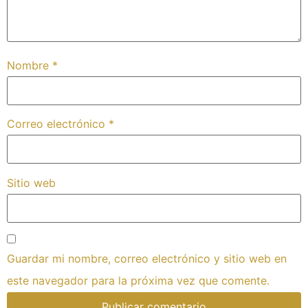
Nombre
*
Correo electrónico
*
Sitio web
Guardar mi nombre, correo electrónico y sitio web en
este navegador para la próxima vez que comente.