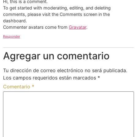
Hi, this is a comment.
To get started with moderating, editing, and deleting
comments, please visit the Comments screen in the
dashboard.
Commenter avatars come from
Gravatar
.
Responder
Agregar un comentario
Tu dirección de correo electrónico no será publicada.
Los campos requeridos están marcados
*
Comentario
*